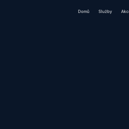
Domů
Služby
Akc